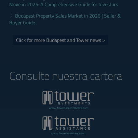
Move in 2026: A Comprehensive Guide for Investors
Budapest Property Sales Market in 2026 | Seller &
Buyer Guide
Click for more Budapest and Tower news >
Consulte nuestra cartera
www.tower-investments.com
www.towerassistance.com