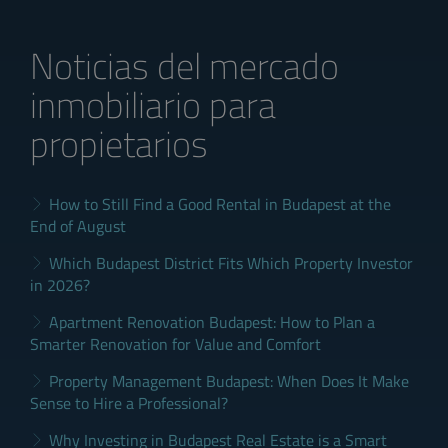
Noticias del mercado
inmobiliario para
propietarios
How to Still Find a Good Rental in Budapest at the
End of August
Which Budapest District Fits Which Property Investor
in 2026?
Apartment Renovation Budapest: How to Plan a
Smarter Renovation for Value and Comfort
Property Management Budapest: When Does It Make
Sense to Hire a Professional?
Why Investing in Budapest Real Estate is a Smart