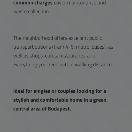
common charges
cover maintenance and
waste collection.
The neighborhood offers excellent public
transport options (tram 4-6, metro, buses), as
well as shops, cafes, restaurants, and
everything you need within walking distance.
Ideal for singles or couples looking for a
stylish and comfortable home in a green,
central area of Budapest.