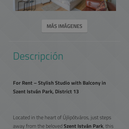
MÁS IMÁGENES
Descripción
For Rent – Stylish Studio with Balcony in
Szent István Park, District 13
Located in the heart of Újlipótváros, just steps
away from the beloved
Szent István Park
, this