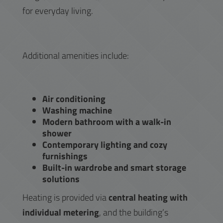
for everyday living.
Additional amenities include:
Air conditioning
Washing machine
Modern bathroom with a walk-in
shower
Contemporary lighting and cozy
furnishings
Built-in wardrobe and smart storage
solutions
Heating is provided via
central heating with
individual metering
, and the building’s