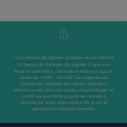
* Los precios de alquiler se basan en un mínimo
12 meses de contrato de alquiler.
El precio en
euros es orientativo, calculado en base a un tipo de
cambio de 1 EUR = 362 HUF
Las imágenes son
ilustrativas, cualquier descripción realizada o
referida en este sitio está sujeta a disponibilidad, no
constituye una oferta y puede ser retirada o
revisada por Tower International Kft. (o por el
operador) en cualquier momento.