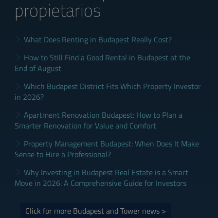
propietarios
What Does Renting in Budapest Really Cost?
How to Still Find a Good Rental in Budapest at the
End of August
Which Budapest District Fits Which Property Investor
in 2026?
Apartment Renovation Budapest: How to Plan a
Smarter Renovation for Value and Comfort
Property Management Budapest: When Does It Make
Sense to Hire a Professional?
Why Investing in Budapest Real Estate is a Smart
Move in 2026: A Comprehensive Guide for Investors
Click for more Budapest and Tower news >