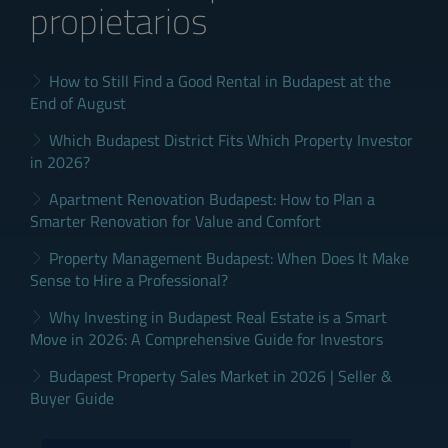
propietarios
How to Still Find a Good Rental in Budapest at the
End of August
Which Budapest District Fits Which Property Investor
in 2026?
Apartment Renovation Budapest: How to Plan a
Smarter Renovation for Value and Comfort
Property Management Budapest: When Does It Make
Sense to Hire a Professional?
Why Investing in Budapest Real Estate is a Smart
Move in 2026: A Comprehensive Guide for Investors
Budapest Property Sales Market in 2026 | Seller &
Buyer Guide