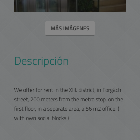
MÁS IMÁGENES
Descripción
We offer for rent in the XIII. district, in Forgách
street, 200 meters from the metro stop, on the
first floor, in a separate area, a 56 m2 office. (
with own social blocks )