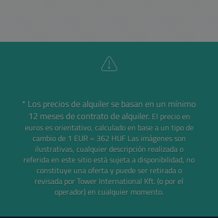
* Los precios de alquiler se basan en un mínimo
12 meses de contrato de alquiler.
El precio en
euros es orientativo, calculado en base a un tipo de
cambio de 1 EUR = 362 HUF
Las imágenes son
ilustrativas, cualquier descripción realizada o
referida en este sitio está sujeta a disponibilidad, no
constituye una oferta y puede ser retirada o
revisada por Tower International Kft. (o por el
operador) en cualquier momento.