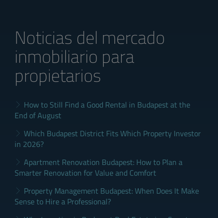
Noticias del mercado
inmobiliario para
propietarios
How to Still Find a Good Rental in Budapest at the
End of August
Which Budapest District Fits Which Property Investor
in 2026?
Apartment Renovation Budapest: How to Plan a
Smarter Renovation for Value and Comfort
Property Management Budapest: When Does It Make
Sense to Hire a Professional?