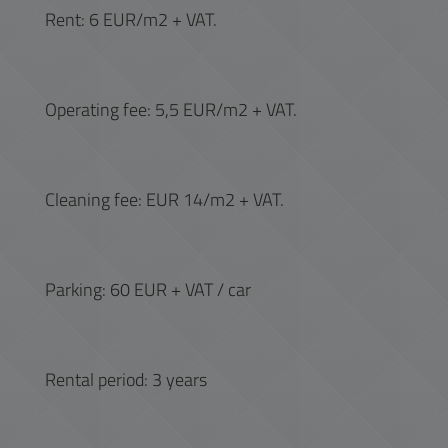
Rent: 6 EUR/m2 + VAT.
Operating fee: 5,5 EUR/m2 + VAT.
Cleaning fee: EUR 14/m2 + VAT.
Parking: 60 EUR + VAT / car
Rental period: 3 years