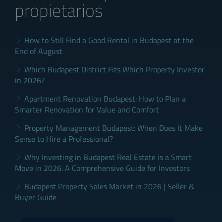
propietarios
How to Still Find a Good Rental in Budapest at the
End of August
Which Budapest District Fits Which Property Investor
in 2026?
Apartment Renovation Budapest: How to Plan a
Smarter Renovation for Value and Comfort
Property Management Budapest: When Does It Make
Sense to Hire a Professional?
Why Investing in Budapest Real Estate is a Smart
Move in 2026: A Comprehensive Guide for Investors
Budapest Property Sales Market in 2026 | Seller &
Buyer Guide