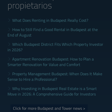
propietarios
What Does Renting in Budapest Really Cost?
How to Still Find a Good Rental in Budapest at the
End of August
Which Budapest District Fits Which Property Investor
in 2026?
Apartment Renovation Budapest: How to Plan a
Smarter Renovation for Value and Comfort
Property Management Budapest: When Does It Make
Sense to Hire a Professional?
Why Investing in Budapest Real Estate is a Smart
Move in 2026: A Comprehensive Guide for Investors
Click for more Budapest and Tower news >