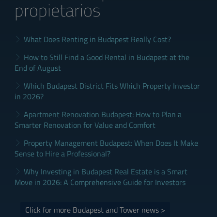
propietarios
What Does Renting in Budapest Really Cost?
How to Still Find a Good Rental in Budapest at the
End of August
Which Budapest District Fits Which Property Investor
in 2026?
Apartment Renovation Budapest: How to Plan a
Smarter Renovation for Value and Comfort
Property Management Budapest: When Does It Make
Sense to Hire a Professional?
Why Investing in Budapest Real Estate is a Smart
Move in 2026: A Comprehensive Guide for Investors
Click for more Budapest and Tower news >