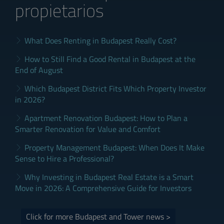
propietarios
What Does Renting in Budapest Really Cost?
How to Still Find a Good Rental in Budapest at the
End of August
Which Budapest District Fits Which Property Investor
in 2026?
Apartment Renovation Budapest: How to Plan a
Smarter Renovation for Value and Comfort
Property Management Budapest: When Does It Make
Sense to Hire a Professional?
Why Investing in Budapest Real Estate is a Smart
Move in 2026: A Comprehensive Guide for Investors
Click for more Budapest and Tower news >