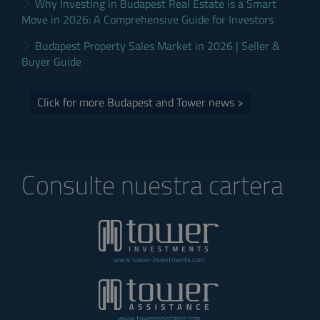
Why Investing in Budapest Real Estate is a Smart
Move in 2026: A Comprehensive Guide for Investors
Budapest Property Sales Market in 2026 | Seller &
Buyer Guide
Click for more Budapest and Tower news >
Consulte nuestra cartera
www.tower-investments.com
www.towerassistance.com