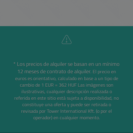
* Los precios de alquiler se basan en un mínimo
12 meses de contrato de alquiler.
El precio en
euros es orientativo, calculado en base a un tipo de
cambio de 1 EUR = 362 HUF
Las imágenes son
ilustrativas, cualquier descripción realizada o
referida en este sitio está sujeta a disponibilidad, no
constituye una oferta y puede ser retirada o
revisada por Tower International Kft. (o por el
operador) en cualquier momento.