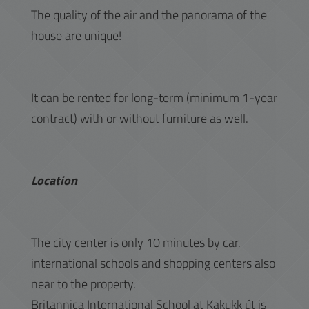
The quality of the air and the panorama of the
house are unique!
It can be rented for long-term (minimum 1-year
contract) with or without furniture as well.
Location
The city center is only 10 minutes by car.
international schools and shopping centers also
near to the property.
Britannica International School at Kakukk út is