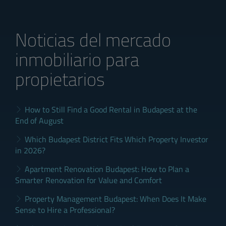
Noticias del mercado
inmobiliario para
propietarios
How to Still Find a Good Rental in Budapest at the
End of August
Which Budapest District Fits Which Property Investor
in 2026?
Apartment Renovation Budapest: How to Plan a
Smarter Renovation for Value and Comfort
Property Management Budapest: When Does It Make
Sense to Hire a Professional?