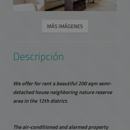
MÁS IMÁGENES
Descripción
We offer for rent a beautiful 200 sqm semi-
detached house neighboring nature reserve
area in the 12th district.
The air-conditioned and alarmed property