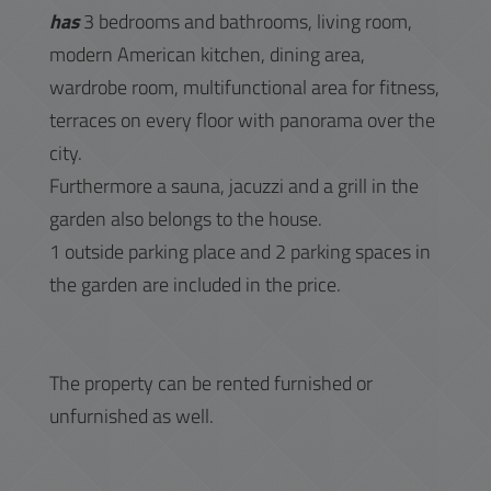
has
3 bedrooms and bathrooms, living room,
modern American kitchen, dining area,
wardrobe room, multifunctional area for fitness,
terraces on every floor with panorama over the
city.
Furthermore a sauna, jacuzzi and a grill in the
garden also belongs to the house.
1 outside parking place and 2 parking spaces in
the garden are included in the price.
The property can be rented furnished or
unfurnished as well.