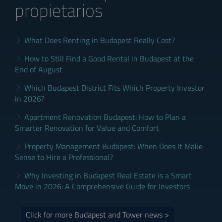
propietarios
What Does Renting in Budapest Really Cost?
How to Still Find a Good Rental in Budapest at the
End of August
Which Budapest District Fits Which Property Investor
in 2026?
Apartment Renovation Budapest: How to Plan a
Smarter Renovation for Value and Comfort
Property Management Budapest: When Does It Make
Sense to Hire a Professional?
Why Investing in Budapest Real Estate is a Smart
Move in 2026: A Comprehensive Guide for Investors
Click for more Budapest and Tower news >