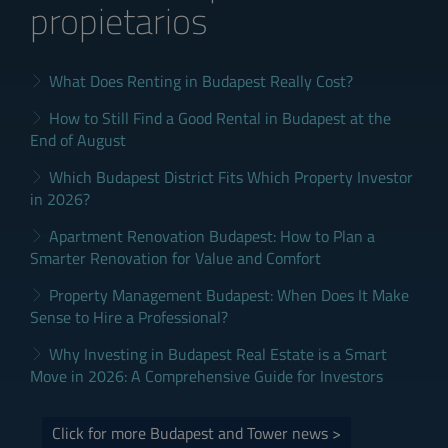
propietarios
What Does Renting in Budapest Really Cost?
How to Still Find a Good Rental in Budapest at the
End of August
Which Budapest District Fits Which Property Investor
in 2026?
Apartment Renovation Budapest: How to Plan a
Smarter Renovation for Value and Comfort
Property Management Budapest: When Does It Make
Sense to Hire a Professional?
Why Investing in Budapest Real Estate is a Smart
Move in 2026: A Comprehensive Guide for Investors
Click for more Budapest and Tower news >