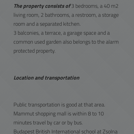
The property consists of
3 bedrooms, a 40 m2
living room, 2 bathrooms, a restroom, a storage
room and a separated kitchen.
3 balconies, a terrace, a garage space and a
common used garden also belongs to the alarm
protected property.
Location and transportation
Public transportation is good at that area.
Mammut shopping mall is within 8 to 10
minutes travel by car or by bus.
Budapest British International school at Zsolna