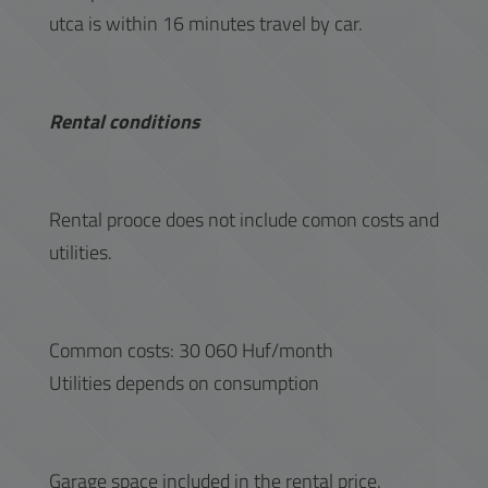
utca is within 16 minutes travel by car.
Rental conditions
Rental prooce does not include comon costs and
utilities.
Common costs: 30 060 Huf/month
Utilities depends on consumption
Garage space included in the rental price.