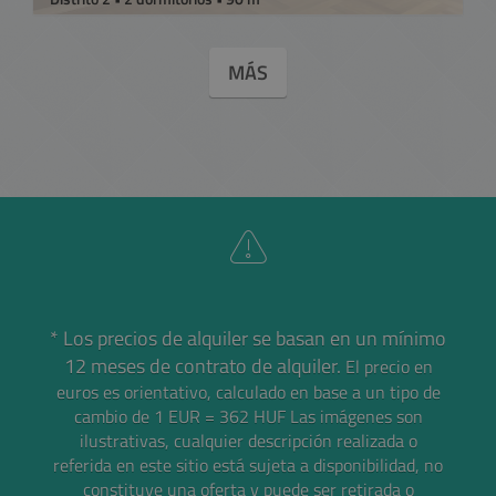
MÁS
* Los precios de alquiler se basan en un mínimo
12 meses de contrato de alquiler.
El precio en
euros es orientativo, calculado en base a un tipo de
cambio de 1 EUR = 362 HUF
Las imágenes son
ilustrativas, cualquier descripción realizada o
referida en este sitio está sujeta a disponibilidad, no
constituye una oferta y puede ser retirada o