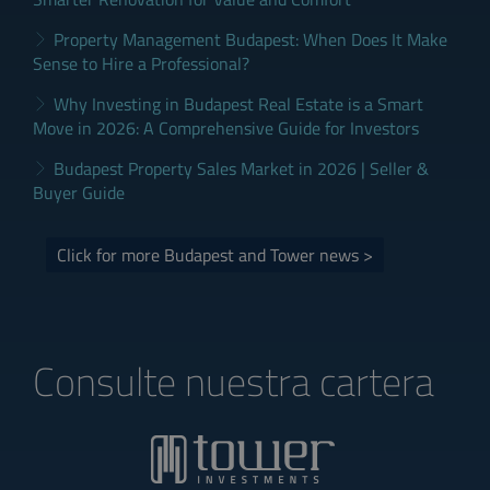
Property Management Budapest: When Does It Make
Sense to Hire a Professional?
Why Investing in Budapest Real Estate is a Smart
Move in 2026: A Comprehensive Guide for Investors
Budapest Property Sales Market in 2026 | Seller &
Buyer Guide
Click for more Budapest and Tower news >
Consulte nuestra cartera