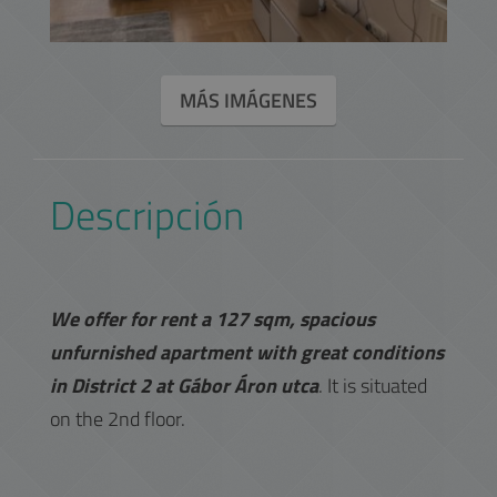
MÁS IMÁGENES
Descripción
We offer for rent a 127 sqm, spacious
unfurnished apartment with great conditions
in District 2 at Gábor Áron utca
. It is situated
on the 2nd floor.