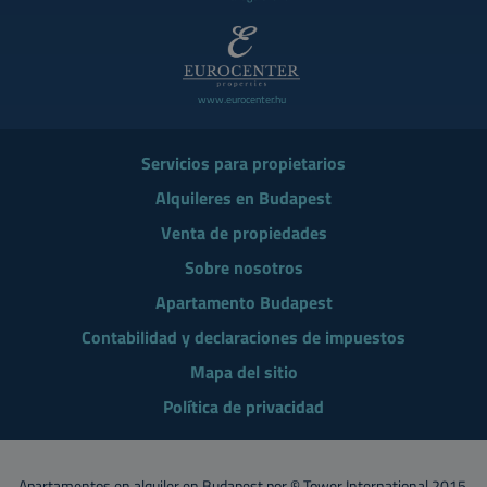
www.eurocenter.hu
Servicios para propietarios
Alquileres en Budapest
Venta de propiedades
Sobre nosotros
Apartamento Budapest
Contabilidad y declaraciones de impuestos
Mapa del sitio
Política de privacidad
Apartamentos en alquiler en Budapest
por © Tower International 2015.