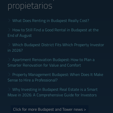
propietarios
What Does Renting in Budapest Really Cost?
How to Still Find a Good Rental in Budapest at the
End of August
Which Budapest District Fits Which Property Investor
in 2026?
Apartment Renovation Budapest: How to Plan a
Smarter Renovation for Value and Comfort
Property Management Budapest: When Does It Make
Sense to Hire a Professional?
Why Investing in Budapest Real Estate is a Smart
Move in 2026: A Comprehensive Guide for Investors
Click for more Budapest and Tower news >