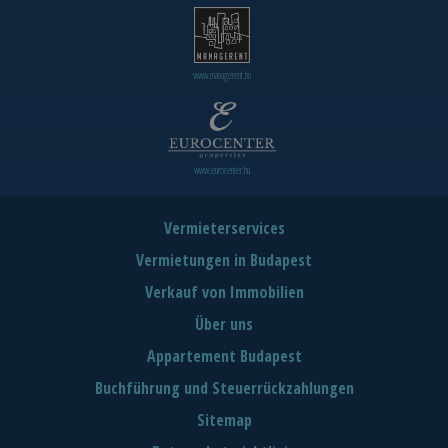
www.managerent.hu
www.eurocenter.hu
Vermieterservices
Vermietungen in Budapest
Verkauf von Immobilien
Über uns
Appartement Budapest
Buchführung und Steuerrückzahlungen
Sitemap