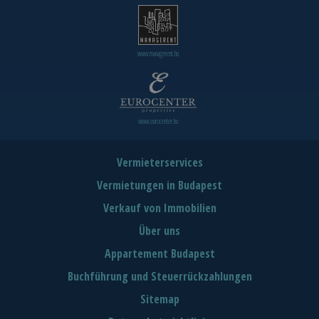
www.managerent.hu
www.eurocenter.hu
Vermieterservices
Vermietungen in Budapest
Verkauf von Immobilien
Über uns
Appartement Budapest
Buchführung und Steuerrückzahlungen
Sitemap