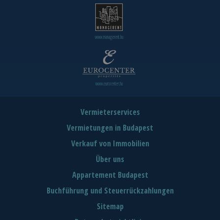
www.managerent.hu
www.eurocenter.hu
Vermieterservices
Vermietungen in Budapest
Verkauf von Immobilien
Über uns
Appartement Budapest
Buchführung und Steuerrückzahlungen
Sitemap