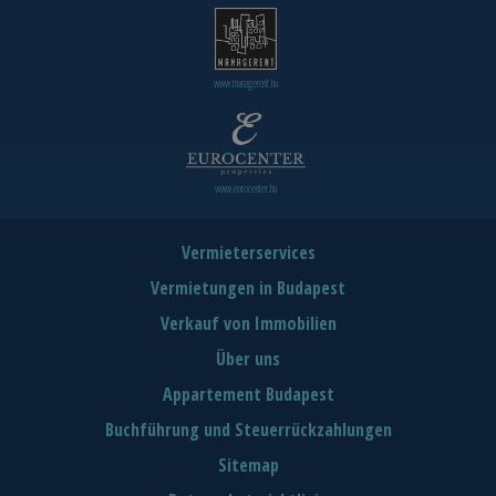
www.managerent.hu
www.eurocenter.hu
Vermieterservices
Vermietungen in Budapest
Verkauf von Immobilien
Über uns
Appartement Budapest
Buchführung und Steuerrückzahlungen
Sitemap