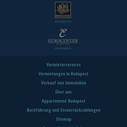
www.managerent.hu
www.eurocenter.hu
Vermieterservices
Vermietungen in Budapest
Verkauf von Immobilien
Über uns
Appartement Budapest
Buchführung und Steuerrückzahlungen
Sitemap