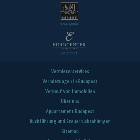
www.managerent.hu
www.eurocenter.hu
Vermieterservices
Vermietungen in Budapest
Verkauf von Immobilien
Über uns
Appartement Budapest
Buchführung und Steuerrückzahlungen
Sitemap