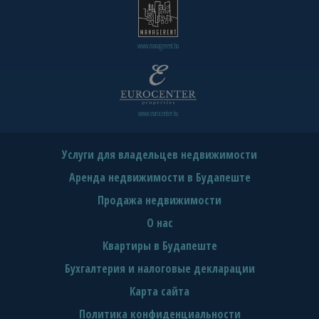
www.managerent.hu
www.eurocenter.hu
Услуги для владельцев недвижимости
Аренда недвижимости в Будапеште
Продажа недвижимости
О нас
Квартиры в Будапеште
Бухгалтерия и налоговые декларации
Карта сайта
Политика конфиденциальности