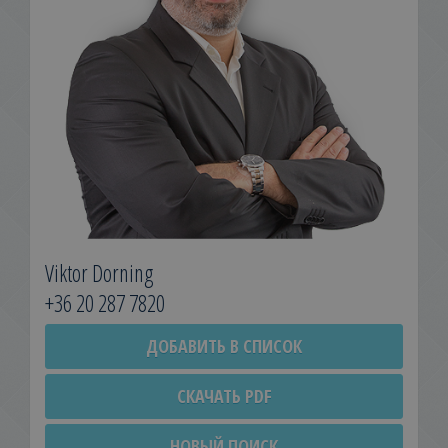
Viktor Dorning
+36 20 287 7820
ДОБАВИТЬ В СПИСОК
СКАЧАТЬ PDF
НОВЫЙ ПОИСК