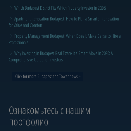
Which Budapest District Fits Which Property Investor in 2026?
Apartment Renovation Budapest: How to Plan a Smarter Renovation
for Value and Comfort
Property Management Budapest: When Does It Make Sense to Hire a
Professional?
Why Investing in Budapest Real Estate is a Smart Move in 2026: A
Comprehensive Guide for Investors
Click for more Budapest and Tower news >
Ознакомьтесь с нашим
портфолио