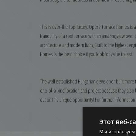
This is over-the-top-luxury. Opera Terrace Homes is 
tranquility of a roof terrace with an amazing view ove
architecture and modern living. Built to the highest 
Homes is the best choice if you look for value to last.
The well established Hungarian developer built more t
one-of-a-kind location and project because they also b
out on this unique opportunity! For further information
Этот веб-с
Мы используем 