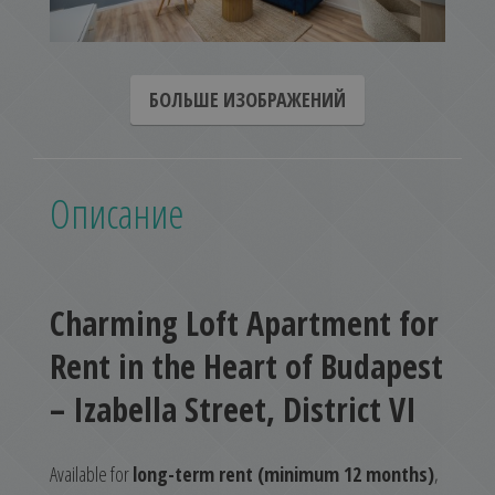
БОЛЬШЕ ИЗОБРАЖЕНИЙ
Описание
Charming Loft Apartment for
Rent in the Heart of Budapest
– Izabella Street, District VI
Available for
long-term rent (minimum 12 months)
,