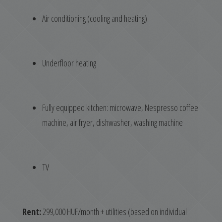
Air conditioning (cooling and heating)
Underfloor heating
Fully equipped kitchen: microwave, Nespresso coffee
machine, air fryer, dishwasher, washing machine
TV
Rent:
299,000 HUF/month + utilities (based on individual