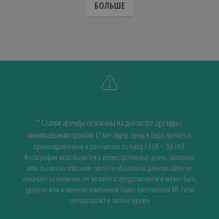
БОЛЬШЕ
* Ставки аренды основаны на договоре аренды с
минимальным сроком 12 месяцев.
Цена в Евро является
ориентировочной и рассчитана по курсу 1 EUR = 366 HUF
Фотографии используются в иллюстративных целях, описание
или ссылка на описание любого объекта на данном сайте не
означает го наличия, не является предложением и может быть
удалено или изменено компанией Tower International Kft. (или
оператором) в любое время