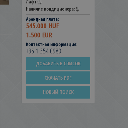
Лифт:
Да
Наличие кондиционера:
Да
Арендная плата:
545.000 HUF
1.500 EUR
Контактная информация:
+36 1 354 0980
ДОБАВИТЬ В СПИСОК
СКАЧАТЬ PDF
НОВЫЙ ПОИСК