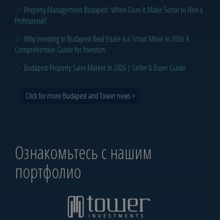
Property Management Budapest: When Does It Make Sense to Hire a
Professional?
Why Investing in Budapest Real Estate is a Smart Move in 2026: A
Comprehensive Guide for Investors
Budapest Property Sales Market in 2026 | Seller & Buyer Guide
Click for more Budapest and Tower news >
Ознакомьтесь с нашим
портфолио