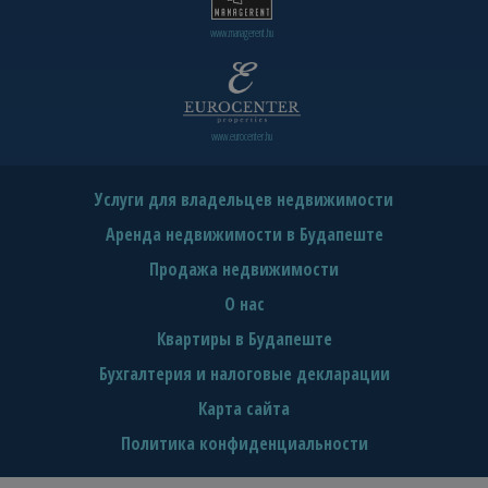
www.managerent.hu
www.eurocenter.hu
Услуги для владельцев недвижимости
Аренда недвижимости в Будапеште
Продажа недвижимости
О нас
Квартиры в Будапеште
Бухгалтерия и налоговые декларации
Карта сайта
Политика конфиденциальности