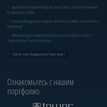
Apartment Renovation Budapest: How to Plan a Smarter Renovation
for Value and Comfort
Property Management Budapest: When Does It Make Sense to Hire a
Professional?
Why Investing in Budapest Real Estate is a Smart Move in 2026: A
Comprehensive Guide for Investors
Click for more Budapest and Tower news >
Ознакомьтесь с нашим
портфолио