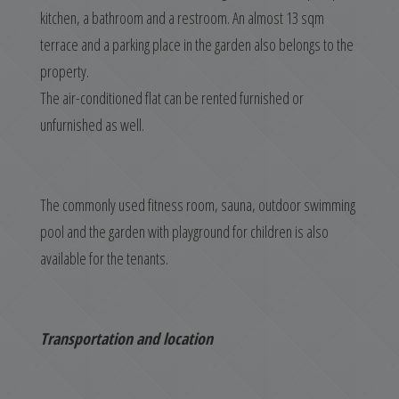
kitchen, a bathroom and a restroom. An almost 13 sqm
terrace and a parking place in the garden also belongs to the
property.
The air-conditioned flat can be rented furnished or
unfurnished as well.
The commonly used fitness room, sauna, outdoor swimming
pool and the garden with playground for children is also
available for the tenants.
Transportation and location