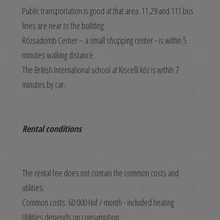
Public transportation is good at that area. 11,29 and 111 bus
lines are near to the building.
Rózsadomb Center – a small shopping center - is within 5
minutes walking distance.
The British International school at Kiscelli köz is within 7
minutes by car.
Rental conditions
The rental fee does not contain the common costs and
utilities.
Common costs: 60 000 Huf / month - included heating
Utilities depends on consumption.