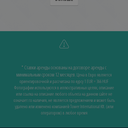
* Ставки аренды основаны на договоре аренды с
минимальным сроком 12 месяцев.
Цена в Евро является
ориентировочной и рассчитана по курсу 1 EUR = 366 HUF
Фотографии используются в иллюстративных целях, описание
или ссылка на описание любого объекта на данном сайте не
означает го наличия, не является предложением и может быть
удалено или изменено компанией Tower International Kft. (или
оператором) в любое время