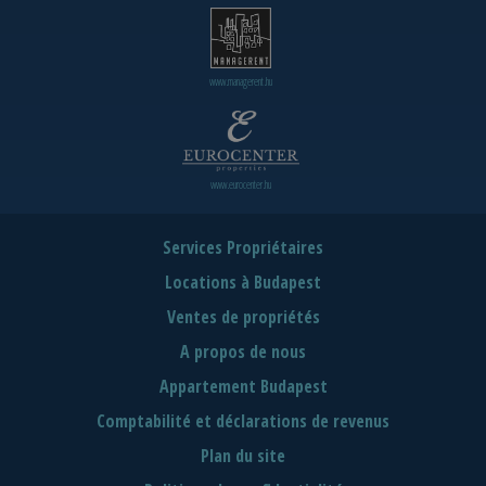
www.managerent.hu
www.eurocenter.hu
Services Propriétaires
Locations à Budapest
Ventes de propriétés
A propos de nous
Appartement Budapest
Comptabilité et déclarations de revenus
Plan du site