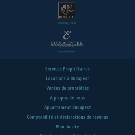
www.managerent.hu
www.eurocenter.hu
Services Propriétaires
Locations à Budapest
Ventes de propriétés
A propos de nous
Appartement Budapest
Comptabilité et déclarations de revenus
Plan du site