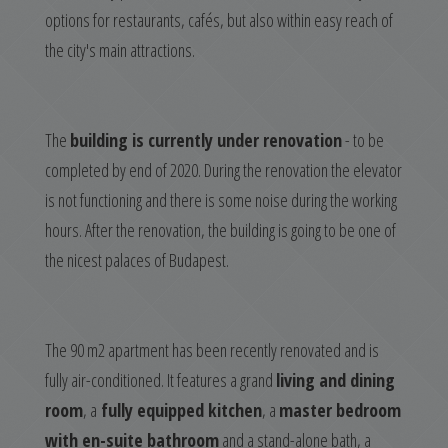
options for restaurants, cafés, but also within easy reach of
the city's main attractions.
The
building is currently under renovation
- to be
completed by end of 2020. During the renovation the elevator
is not functioning and there is some noise during the working
hours. After the renovation, the building is going to be one of
the nicest palaces of Budapest.
The 90 m2 apartment has been recently renovated and is
fully air-conditioned. It features a grand
living and dining
room
, a
fully equipped kitchen
, a
master bedroom
with en-suite bathroom
and a stand-alone bath, a