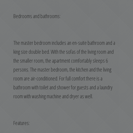
Bedrooms and bathrooms:
The master bedroom includes an en-suite bathroom and a
king size double bed. With the sofas of the living room and
the smaller room, the apartment comfortably sleeps 6
persons. The master bedroom, the kitchen and the living
room are air-conditioned. For full comfort there is a
bathroom with toilet and shower for guests and a laundry
room with washing machine and dryer as well.
Features: