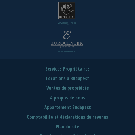
www.managerent.hu
www.eurocenter.hu
Services Propriétaires
Locations à Budapest
Ventes de propriétés
A propos de nous
Appartement Budapest
Comptabilité et déclarations de revenus
Plan du site