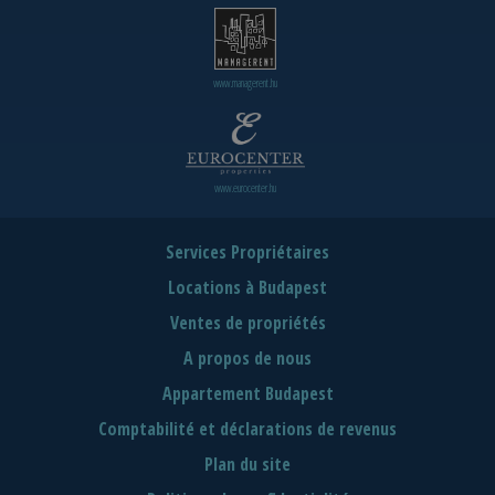
www.managerent.hu
www.eurocenter.hu
Services Propriétaires
Locations à Budapest
Ventes de propriétés
A propos de nous
Appartement Budapest
Comptabilité et déclarations de revenus
Plan du site