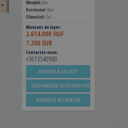
Meublé:
Non
Ascenseur:
Non
Climatisé:
Oui
Montant du loyer:
2.614.000 HUF
7.200 EUR
Contactez-nous:
+3613540980
AJOUTER À LA LISTE
TÉLÉCHARGER LE FICHIER PDF
NOUVELLE RECHERCHE