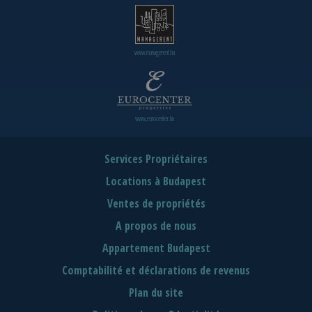
www.managerent.hu
www.eurocenter.hu
Services Propriétaires
Locations à Budapest
Ventes de propriétés
A propos de nous
Appartement Budapest
Comptabilité et déclarations de revenus
Plan du site