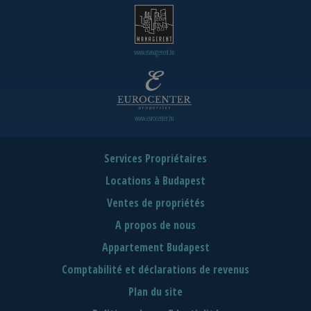
www.managerent.hu
www.eurocenter.hu
Services Propriétaires
Locations à Budapest
Ventes de propriétés
A propos de nous
Appartement Budapest
Comptabilité et déclarations de revenus
Plan du site