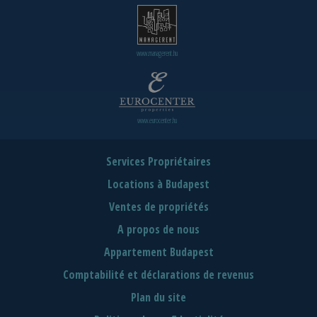
www.managerent.hu
www.eurocenter.hu
Services Propriétaires
Locations à Budapest
Ventes de propriétés
A propos de nous
Appartement Budapest
Comptabilité et déclarations de revenus
Plan du site