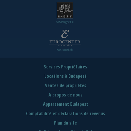
www.managerent.hu
www.eurocenter.hu
Services Propriétaires
Locations à Budapest
Ventes de propriétés
A propos de nous
Appartement Budapest
Comptabilité et déclarations de revenus
Plan du site