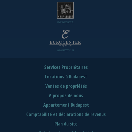
www.managerent.hu
www.eurocenter.hu
Services Propriétaires
Locations à Budapest
Ventes de propriétés
A propos de nous
Appartement Budapest
Comptabilité et déclarations de revenus
Plan du site