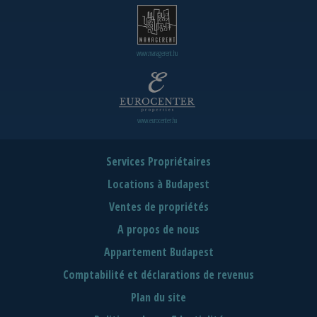
www.managerent.hu
www.eurocenter.hu
Services Propriétaires
Locations à Budapest
Ventes de propriétés
A propos de nous
Appartement Budapest
Comptabilité et déclarations de revenus
Plan du site