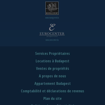
www.managerent.hu
www.eurocenter.hu
Services Propriétaires
Locations à Budapest
Ventes de propriétés
A propos de nous
Appartement Budapest
Comptabilité et déclarations de revenus
Plan du site