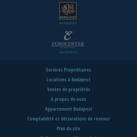
www.managerent.hu
www.eurocenter.hu
Services Propriétaires
Locations à Budapest
Ventes de propriétés
A propos de nous
Appartement Budapest
Comptabilité et déclarations de revenus
Plan du site