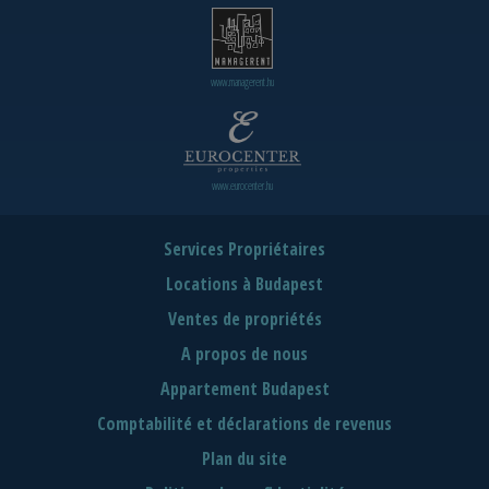
www.managerent.hu
www.eurocenter.hu
Services Propriétaires
Locations à Budapest
Ventes de propriétés
A propos de nous
Appartement Budapest
Comptabilité et déclarations de revenus
Plan du site