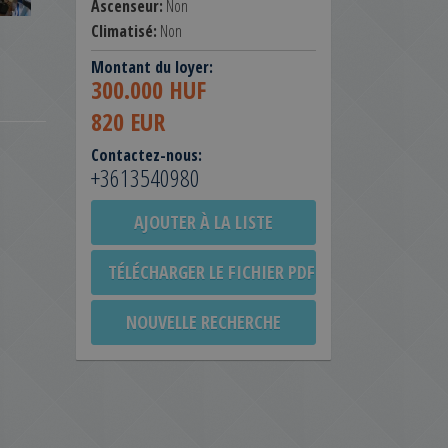
Ascenseur:
Non
Climatisé:
Non
Montant du loyer:
300.000 HUF
820 EUR
Contactez-nous:
+3613540980
AJOUTER À LA LISTE
TÉLÉCHARGER LE FICHIER PDF
NOUVELLE RECHERCHE