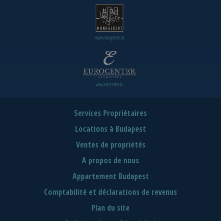
www.managerent.hu
www.eurocenter.hu
Services Propriétaires
Locations à Budapest
Ventes de propriétés
A propos de nous
Appartement Budapest
Comptabilité et déclarations de revenus
Plan du site