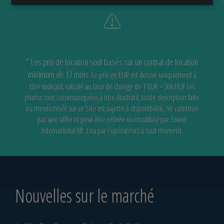
* Les prix de location sont basés sur un contrat de location
minimum de 12 mois.
Le prix en EUR est donné uniquement à
titre indicatif, calculé au taux de change de 1 EUR = 366 HUF
Les
photos sont communiquées à titre illustratif, toute description faite
ou mentionnée sur ce Site est sujette à disponibilité,
ne constitue
pas une offre et peut être retirée ou modifiée par Tower
International Kft. (ou par l'opérateur) à tout moment.
Nouvelles sur le marché