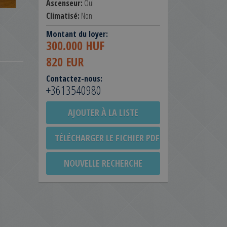
Ascenseur:
Oui
Climatisé:
Non
Montant du loyer:
300.000 HUF
820 EUR
Contactez-nous:
+3613540980
AJOUTER À LA LISTE
TÉLÉCHARGER LE FICHIER PDF
NOUVELLE RECHERCHE