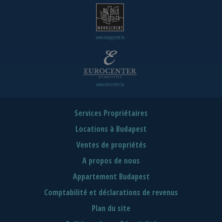
www.managerent.hu
www.eurocenter.hu
Services Propriétaires
Locations à Budapest
Ventes de propriétés
A propos de nous
Appartement Budapest
Comptabilité et déclarations de revenus
Plan du site