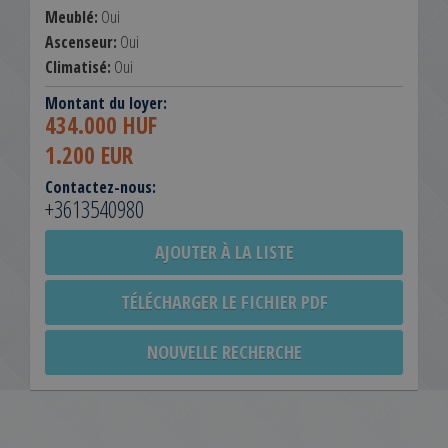
Meublé:
Oui
Ascenseur:
Oui
Climatisé:
Oui
Montant du loyer:
434.000 HUF
1.200 EUR
Contactez-nous:
+3613540980
AJOUTER À LA LISTE
TÉLÉCHARGER LE FICHIER PDF
NOUVELLE RECHERCHE