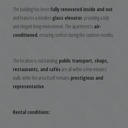
The building has been
fully renovated inside and out
and features a modern
glass elevator
, providing a tidy
and elegant living environment. The apartment is
air-
conditioned
, ensuring comfort during the summer months.
The location is outstanding:
public transport, shops,
restaurants, and cafés
are all within a few minutes’
walk, while the area itself remains
prestigious and
representative
.
Rental conditions: