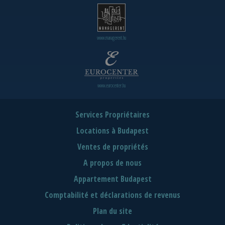
www.managerent.hu
www.eurocenter.hu
Services Propriétaires
Locations à Budapest
Ventes de propriétés
A propos de nous
Appartement Budapest
Comptabilité et déclarations de revenus
Plan du site