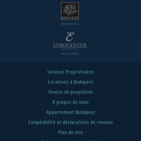
www.managerent.hu
www.eurocenter.hu
Services Propriétaires
Locations à Budapest
Ventes de propriétés
A propos de nous
Appartement Budapest
Comptabilité et déclarations de revenus
Plan du site