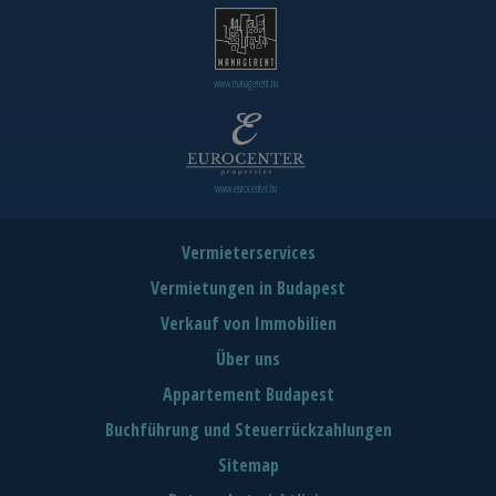
www.managerent.hu
www.eurocenter.hu
Vermieterservices
Vermietungen in Budapest
Verkauf von Immobilien
Über uns
Appartement Budapest
Buchführung und Steuerrückzahlungen
Sitemap