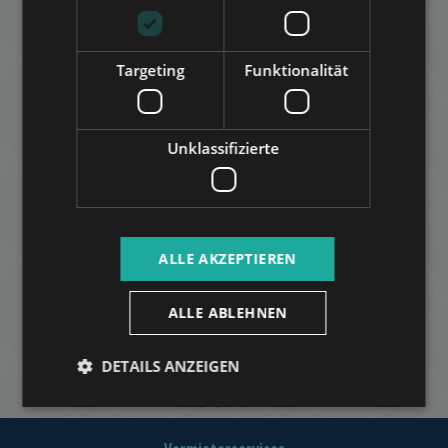
Targeting
Funktionalität
Unklassifizierte
ALLE AKZEPTIEREN
ALLE ABLEHNEN
DETAILS ANZEIGEN